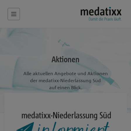
Aktionen
Alle aktuellen Angebote und Aktionen
der medatixx-Niederlassung Süd
auf einen Blick.