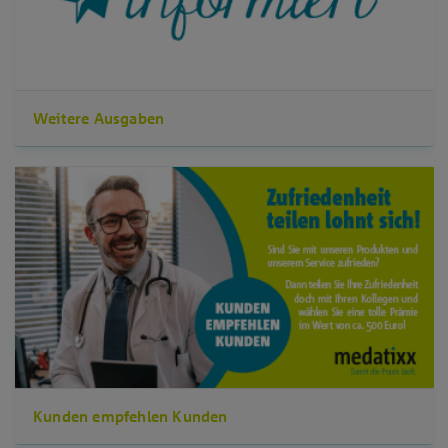
Weitere Ausgaben
Kunden empfehlen Kunden